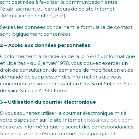
sont destinées à favoriser la communication entre
l’établissement et les visiteurs de ce site Internet
(formulaire de contact, etc.).
Seules les données concernant le formulaire de contact
sont logiquement conservées.
2 – Accès aux données personnelles
Conformément à l’article 34 de la loi 78-17 « Informatique
et Libertés » du 6 janvier 1978, vous pouvez exercer un
droit de consultation, de demande de modification et de
demande de suppression des informations qui vous
concernent en vous adressant au Clos Saint Sulpice, 6 rue
de Saint Sulpice 41330 Fossé
3 – Utilisation du courrier électronique
Si vous souhaitez utiliser le courrier électronique mis à
votre disposition sur le site Internet
clossaintsulpice.com
,
vous êtes informé(e) que le secret des correspondances
transmises sur le réseau Internet n’est pas garanti.