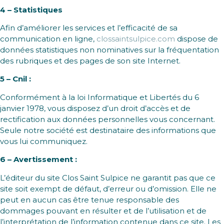
4 – Statistiques
Afin d’améliorer les services et l’efficacité de sa
communication en ligne,
clossaintsulpice.com
dispose de
données statistiques non nominatives sur la fréquentation
des rubriques et des pages de son site Internet.
5 – Cnil :
Conformément à la loi Informatique et Libertés du 6
janvier 1978, vous disposez d’un droit d’accès et de
rectification aux données personnelles vous concernant.
Seule notre société est destinataire des informations que
vous lui communiquez.
6 – Avertissement :
L’éditeur du site Clos Saint Sulpice ne garantit pas que ce
site soit exempt de défaut, d’erreur ou d’omission. Elle ne
peut en aucun cas être tenue responsable des
dommages pouvant en résulter et de l’utilisation et de
l’interprétation de l’information contenue dans ce site. Les