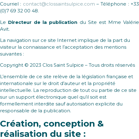
Courriel :
contact@clossaintsulpice.com
– Téléphone : +3
(0)7 69 32 00 48.
Le
Directeur de la publication
du Site est Mme Valéri
Avit.
La navigation sur ce site Internet implique de la part du
visiteur la connaissance et l’acceptation des mentions
suivantes :
Copyright © 2023 Clos Saint Sulpice – Tous droits réservés
L’ensemble de ce site relève de la législation française et
internationale sur le droit d’auteur et la propriété
intellectuelle. La reproduction de tout ou partie de ce site
sur un support électronique quel qu’il soit est
formellement interdite sauf autorisation explicite du
responsable de la publication.
Création, conception &
réalisation du site :