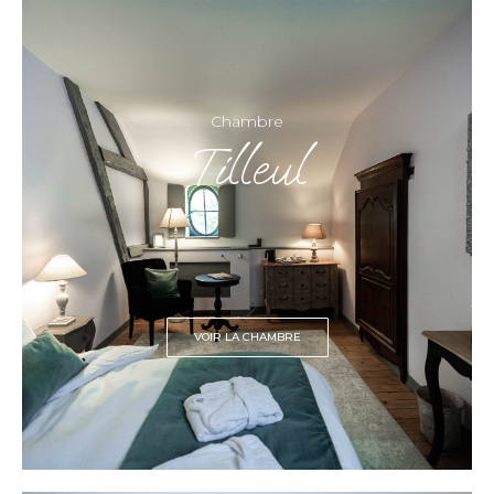
Chambre
Tilleul
VOIR LA CHAMBRE