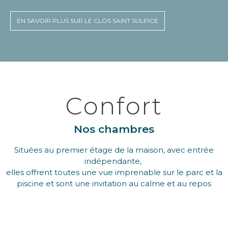
EN SAVOIR PLUS SUR LE CLOS SAINT SULPICE
Confort
Nos chambres
Situées au premier étage de la maison, avec entrée
indépendante,
elles offrent toutes une vue imprenable sur le parc et la
piscine et sont une invitation au calme et au repos