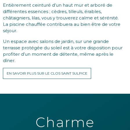
Entièrement ceinturé d’un haut mur et arboré de
différentes essences ; cèdres, tilleuls, érables,
châtaigniers, lilas, vous y trouverez calme et sérénité.
La piscine chauffée contribuera au bien être de votre
séjour.
Un espace avec salons de jardin, sur une grande
terrasse protégée du soleil est à votre disposition pour
profiter d’un moment de détente, même après le
dîner.
EN SAVOIR PLUS SUR LE CLOS SAINT SULPICE
Charme