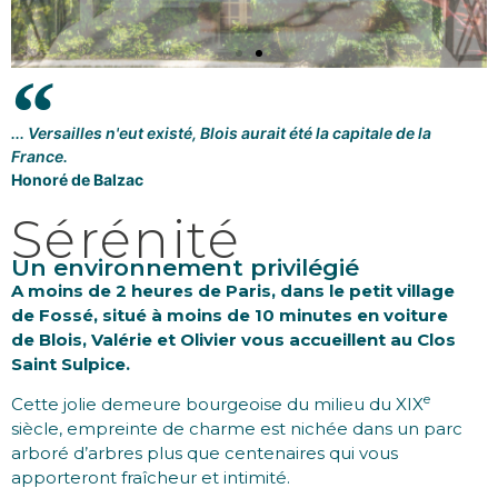
... Versailles n'eut existé, Blois aurait été la capitale de la
France.
Honoré de Balzac
Sérénité
Un environnement privilégié
A moins de 2 heures de Paris, dans le petit village
de Fossé, situé à moins de 10 minutes en voiture
de Blois, Valérie et Olivier vous accueillent au Clos
Saint Sulpice.
e
Cette jolie demeure bourgeoise du milieu du XIX
siècle, empreinte de charme est nichée dans un parc
arboré d’arbres plus que centenaires qui vous
apporteront fraîcheur et intimité.