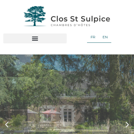
FR
EN