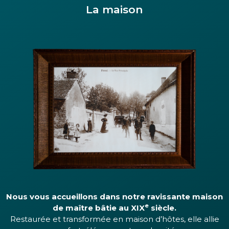
La maison
Nous vous accueillons dans notre ravissante maison
e
de maître bâtie au
XIX
siècle.
Restaurée et transformée en maison d’hôtes, elle allie