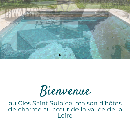
Bienvenue
au Clos Saint Sulpice, maison d’hôtes
de charme au cœur de la vallée de la
Loire​