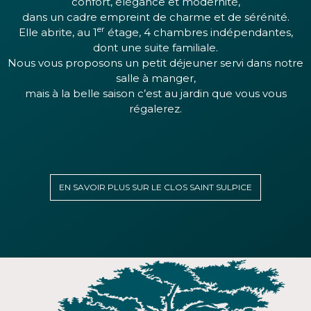
confort, élégance et modernité,
dans un cadre empreint de charme et de sérénité.
er
Elle abrite, au 1
étage, 4 chambres indépendantes,
dont une suite familiale.
Nous vous proposons un petit déjeuner servi dans notre
salle à manger,
mais à la belle saison c’est au jardin que vous vous
régalerez.
EN SAVOIR PLUS SUR LE CLOS SAINT SULPICE