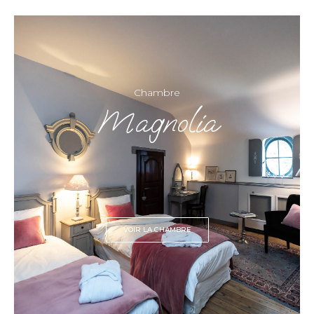
Chambre
Magnolia
VOIR LA CHAMBRE