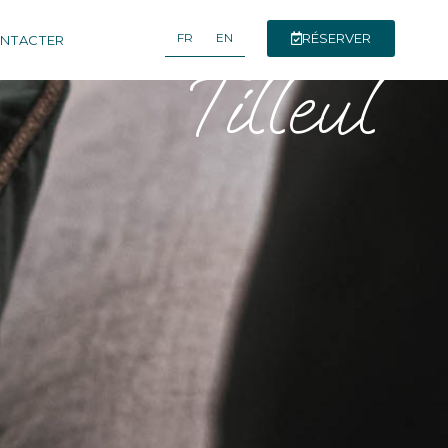
FR
EN
RÉSERVER
NTACTER
Tilleul