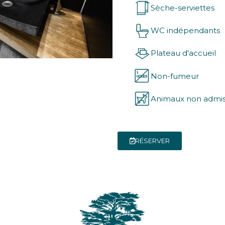
Sèche-serviettes
WC indépendants
Plateau d'accueil
Non-fumeur
Animaux non admi
RÉSERVER