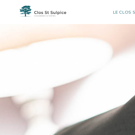
LE CLOS 